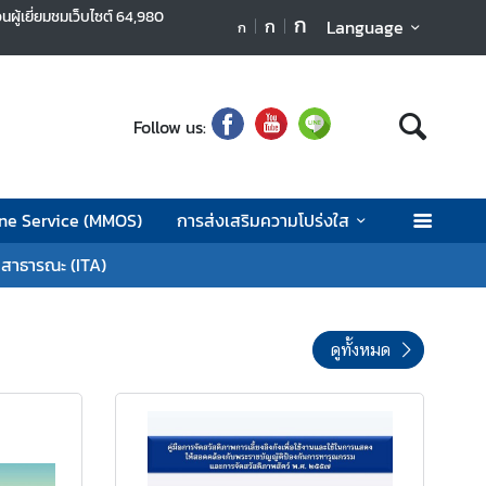
นผู้เยี่ยมชมเว็บไซต์
64,980
ก
ก
Language
ก
Follow us:
ne Service (MMOS)
การส่งเสริมความโปร่งใส
ลสาธารณะ (ITA)
ดูทั้งหมด