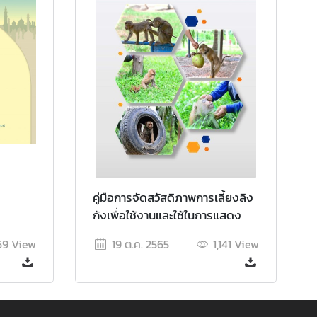
คู่มือการจัดสวัสดิภาพการเลี้ยงลิง
กังเพื่อใช้งานและใช้ในการแสดง
169
View
19 ต.ค. 2565
1,141
View