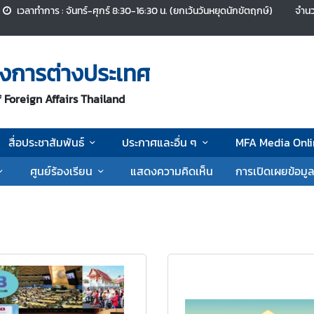
เวลาทำการ : จันทร์-ศุกร์ 8:30-16:30 น. (ยกเว้นวันหยุดนักขัตฤกษ์)
จำนว
งการต่างประเทศ
 Foreign Affairs Thailand
สื่อประชาสัมพันธ์
ประกาศและอื่น ๆ
MFA Media Onli
ศูนย์ร้องเรียน
แสดงความคิดเห็น
การเปิดเผยข้อมู