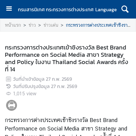
กรมสารนิเทศ กระทรวงการต่างประเทศ
Language
ห
หน้าแรก
ข่าว
ข่าวเด่น
กระทรวงการต่างประเทศเข้าชิงรางวัล Best Brand Performance on Social Media สาขา Strategy and Policy ในงาน Thailand Social Awards ครั้งที่ 14
น้
า
แ
กระทรวงการต่างประเทศเข้าชิงรางวัล Best Brand
ร
Performance on Social Media สาขา Strategy
ก
and Policy ในงาน Thailand Social Awards ครั้ง
ที่ 14
เ
กี่
วันที่นำเข้าข้อมูล
27 ก.พ. 2569
ย
วันที่ปรับปรุงข้อมูล
27 ก.พ. 2569
ว
1,015
view
กั
บ
ก
กระทรวงการต่างประเทศเข้าชิงรางวัล Best Brand
ร
ม
Performance on Social Media สาขา Strategy and