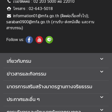
เบอร์ติดต่อ : 02 203 5000 ต่อ 22010
โทรสาร : 02-643-5018
information01@mfa.go.th (ติดต่อเรื่องทั่วไป);
saraban0900@mfa.go.th (งานรับ-ส่งหนังสือ และงาน
สารบรรณ)
Follow us:
เกี่ยวกับกรม
ข่าวสารและกิจกรรม
มาตรการเสริมสร้างมาตรฐานทางจริยธรรม
ประกาศและอื่น ๆ