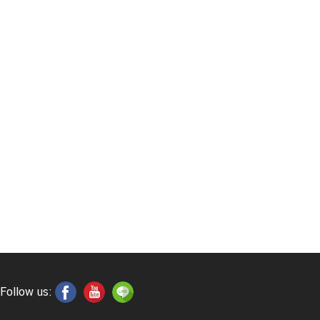
Follow us: