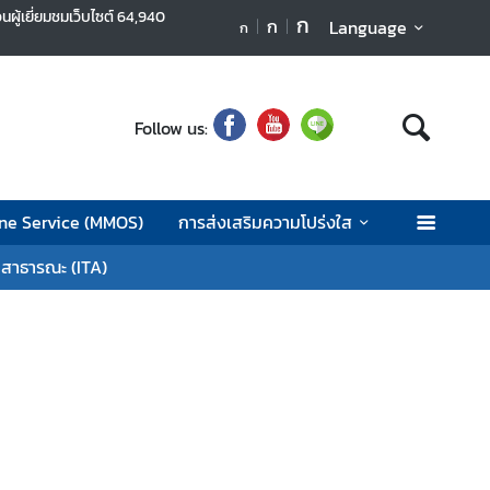
นผู้เยี่ยมชมเว็บไซต์
64,940
ก
ก
Language
ก
Follow us:
ne Service (MMOS)
การส่งเสริมความโปร่งใส
ลสาธารณะ (ITA)