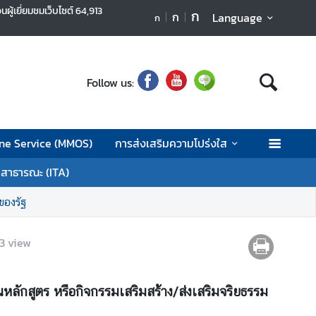
นผู้เยี่ยมชมเว็บไซต์
64,913
ก
ก
Language
ก
Follow us:
ne Service (MMOS)
การส่งเสริมความโปร่งใส
ลสาธารณะ (ITA)
ของรัฐ
3
view
หลักสูตร หรือกิจกรรมเสริมสร้าง/ส่งเสริมจริยธรรม