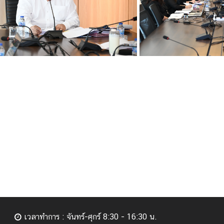
เวลาทำการ : จันทร์-ศุกร์ 8:30 - 16:30 น.