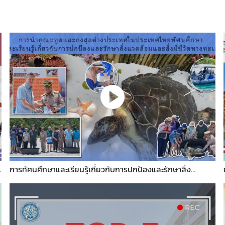
ศ
การทัศนศึกษาและเรียนรู้เกี่ยวกับการปกป้องและรักษาสิ่ง
แวดล้อมและสิ่งมีชีวิตทางทะเล