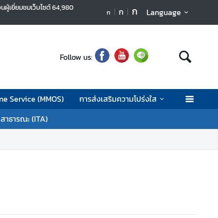
นผู้เยี่ยมชมเว็บไซต์
64,980
ก
ก
Language
ก
Follow us:
ne Service (MMOS)
การส่งเสริมความโปร่งใส
ลสาธารณะ (ITA)