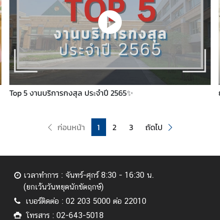
Top 5 งานบริการกงสุล ประจำปี 2565✨
ก่อนหน้า
1
2
3
ถัดไป
เวลาทำการ : จันทร์-ศุกร์ 8:30 - 16:30 น.
(ยกเว้นวันหยุดนักขัตฤกษ์)
เบอร์ติดต่อ : 02 203 5000 ต่อ 22010
โทรสาร : 02-643-5018