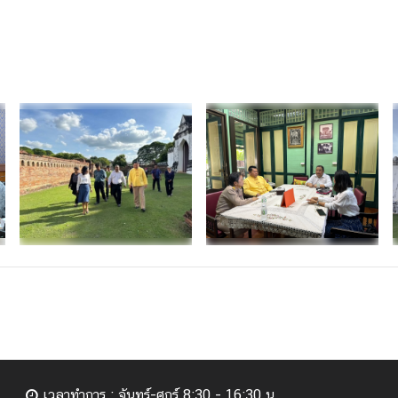
เวลาทำการ : จันทร์-ศุกร์ 8:30 - 16:30 น.